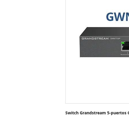
Switch Grandstream 5-puertos 