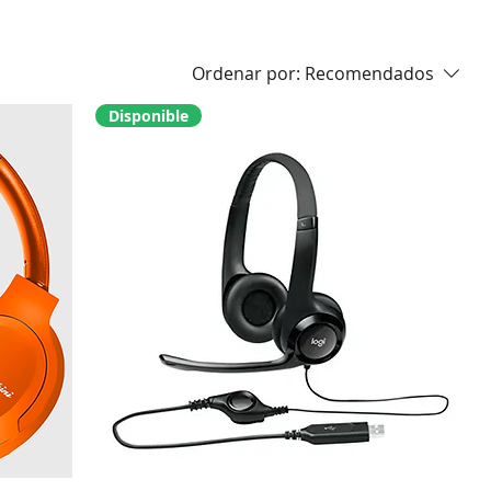
Ordenar por:
Recomendados
Disponible