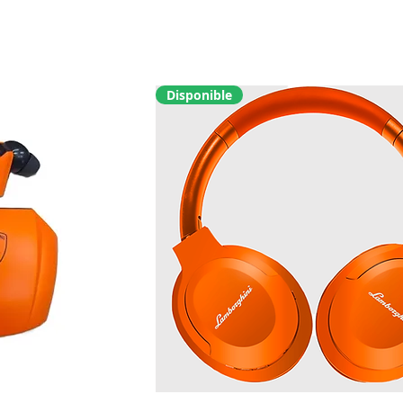
Disponible